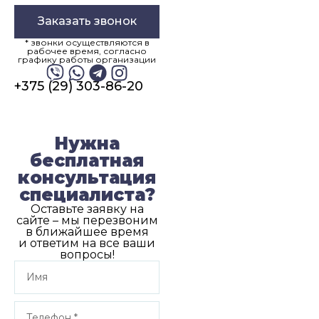
Заказать звонок
* звонки осуществляются в
рабочее время, согласно
графику работы организации
+375 (29) 303-86-20
Нужна
бесплатная
консультация
специалиста?
Оставьте заявку на
сайте – мы перезвоним
в ближайшее время
и ответим на все ваши
вопросы!