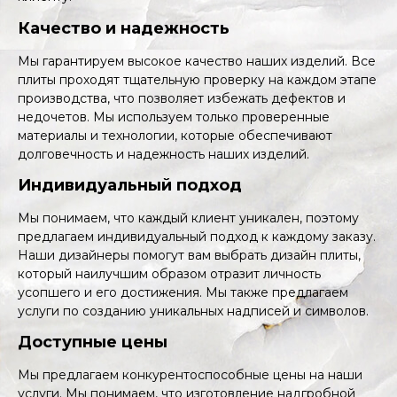
Качество и надежность
Мы гарантируем высокое качество наших изделий. Все
плиты проходят тщательную проверку на каждом этапе
производства, что позволяет избежать дефектов и
недочетов. Мы используем только проверенные
материалы и технологии, которые обеспечивают
долговечность и надежность наших изделий.
Индивидуальный подход
Мы понимаем, что каждый клиент уникален, поэтому
предлагаем индивидуальный подход к каждому заказу.
Наши дизайнеры помогут вам выбрать дизайн плиты,
который наилучшим образом отразит личность
усопшего и его достижения. Мы также предлагаем
услуги по созданию уникальных надписей и символов.
Доступные цены
Мы предлагаем конкурентоспособные цены на наши
услуги. Мы понимаем, что изготовление надгробной