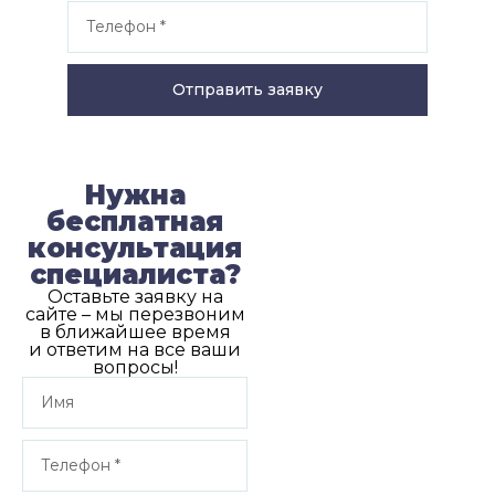
Отправить заявку
Нужна
бесплатная
консультация
специалиста?
Оставьте заявку на
сайте – мы перезвоним
в ближайшее время
и ответим на все ваши
вопросы!