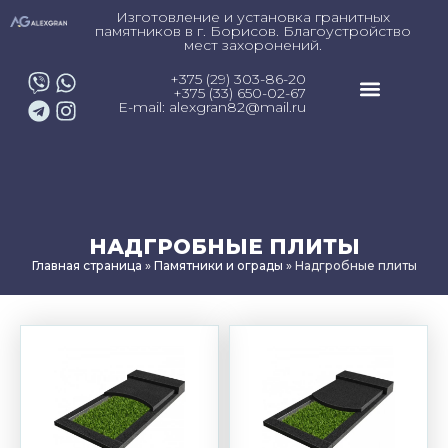
Изготовление и установка гранитных
памятников в г. Борисов. Благоустройство
мест захоронений.
+375 (29) 303-86-20
+375 (33) 650-02-67
E-mail: alexgran82@mail.ru
НАДГРОБНЫЕ ПЛИТЫ
Главная страница
»
Памятники и ограды
»
Надгробные плиты