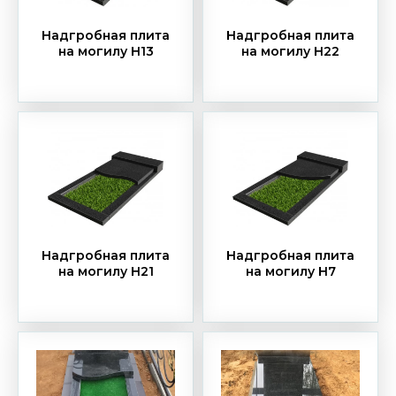
Надгробная плита
Надгробная плита
на могилу Н13
на могилу Н22
Надгробная плита
Надгробная плита
на могилу Н21
на могилу Н7