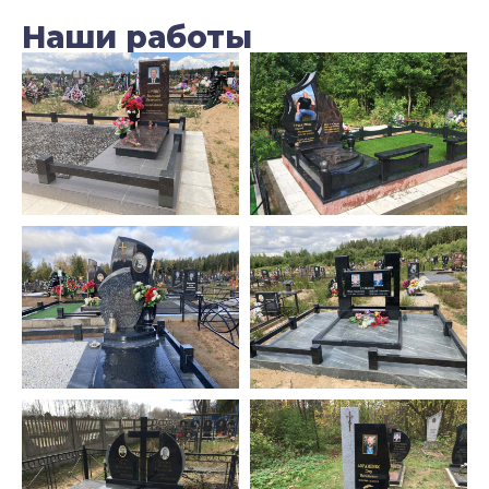
Наши работы