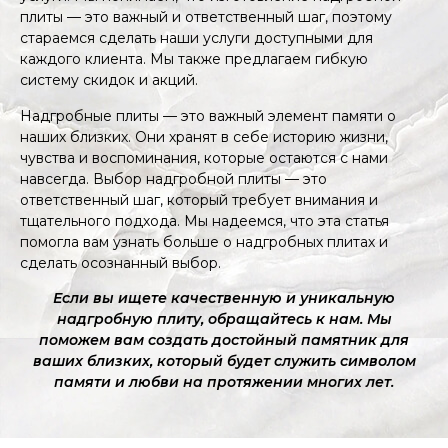
плиты — это важный и ответственный шаг, поэтому
стараемся сделать наши услуги доступными для
каждого клиента. Мы также предлагаем гибкую
систему скидок и акций.
Надгробные плиты — это важный элемент памяти о
наших близких. Они хранят в себе историю жизни,
чувства и воспоминания, которые остаются с нами
навсегда. Выбор надгробной плиты — это
ответственный шаг, который требует внимания и
тщательного подхода. Мы надеемся, что эта статья
помогла вам узнать больше о надгробных плитах и
сделать осознанный выбор.
Если вы ищете качественную и уникальную
надгробную плиту, обращайтесь к нам. Мы
поможем вам создать достойный памятник для
ваших близких, который будет служить символом
памяти и любви на протяжении многих лет.