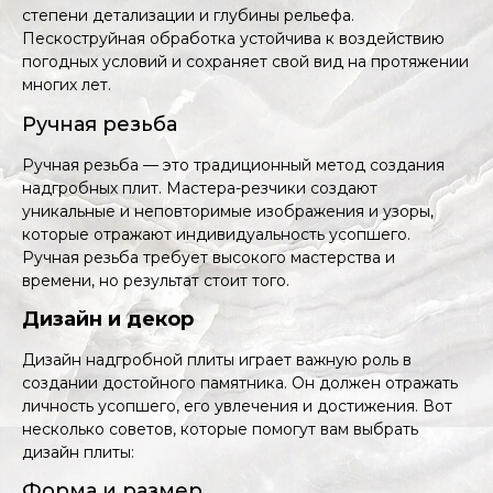
степени детализации и глубины рельефа.
Пескоструйная обработка устойчива к воздействию
погодных условий и сохраняет свой вид на протяжении
многих лет.
Ручная резьба
Ручная резьба — это традиционный метод создания
надгробных плит. Мастера-резчики создают
уникальные и неповторимые изображения и узоры,
которые отражают индивидуальность усопшего.
Ручная резьба требует высокого мастерства и
времени, но результат стоит того.
Дизайн и декор
Дизайн надгробной плиты играет важную роль в
создании достойного памятника. Он должен отражать
личность усопшего, его увлечения и достижения. Вот
несколько советов, которые помогут вам выбрать
дизайн плиты:
Форма и размер