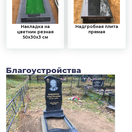
Накладка на
Надгробная плита
цветник резная
прямая
50х30х3 см
Благоустройства