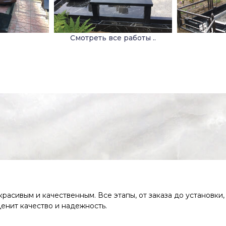
Смотреть все работы ..
расивым и качественным. Все этапы, от заказа до установки,
енит качество и надежность.