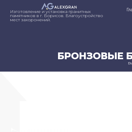
Гл
Изготовление и установка гранитных
памятников в г. Борисов. Благоустройство
мест захоронений.
БРОНЗОВЫЕ Б
Г