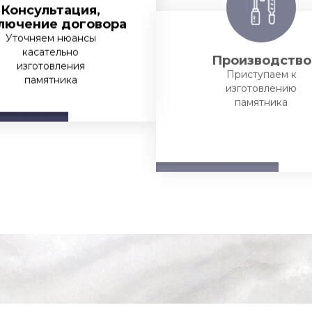
Консультация,
Производство
лючение договора
Приступаем к
Уточняем нюансы
изготовлению
касательно
памятника
изготовления
памятника