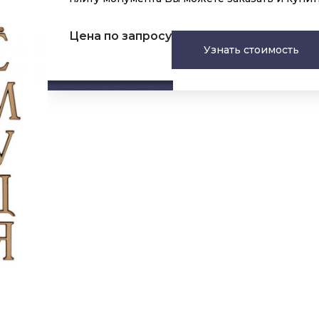
Цена по запросу
Узнать стоимость