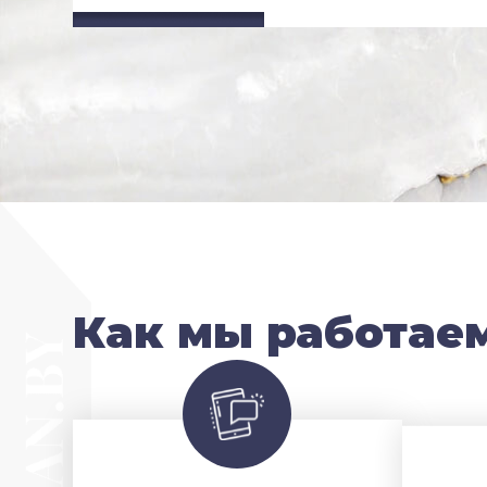
Как мы работае