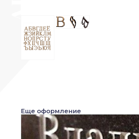
Еще оформление