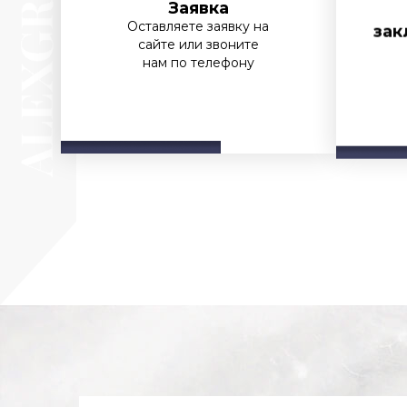
Заявка
зак
Оставляете заявку на
сайте или звоните
нам по телефону