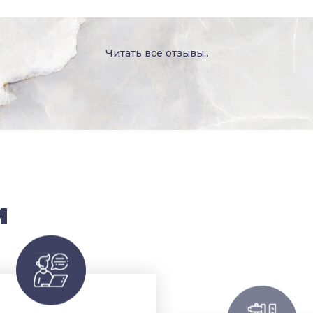
Читать все отзывы..
м