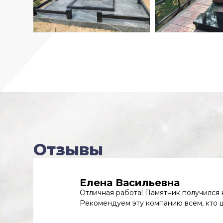
Отзывы
Елена Васильевна
Отличная работа! Памятник получился к
Рекомендуем эту компанию всем, кто ц