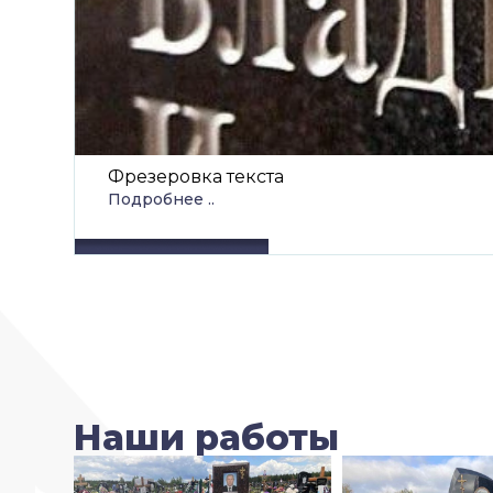
Фрезеровка текста
Подробнее ..
Наши работы