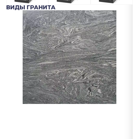
ВИДЫ ГРАНИТА