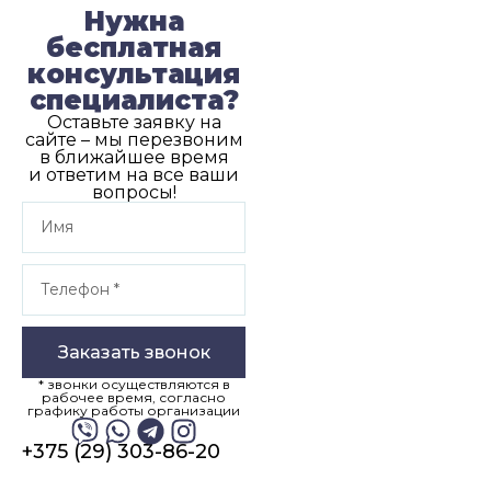
Нужна
бесплатная
консультация
специалиста?
Оставьте заявку на
сайте – мы перезвоним
в ближайшее время
и ответим на все ваши
вопросы!
Заказать звонок
* звонки осуществляются в
рабочее время, согласно
графику работы организации
+375 (29) 303-86-20