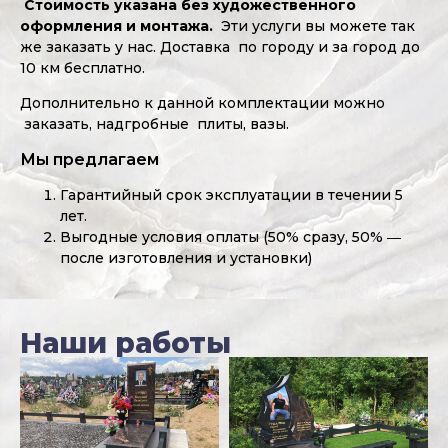
Стоимость указана без художественного
оформления и монтажа.
Эти услуги вы можете так
же заказать у нас. Доставка по городу и за город до
10 км бесплатно.
Дополнительно к данной комплектации можно
заказать, надгробные плиты, вазы.
Мы предлагаем
Гарантийный срок эксплуатации в течении 5
лет.
Выгодные условия оплаты (50% сразу, 50% ―
после изготовления и установки)
Наши работы