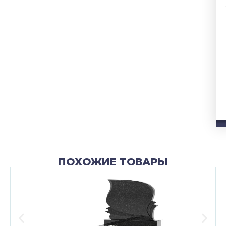
ПОХОЖИЕ ТОВАРЫ