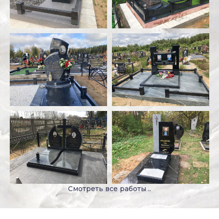
Смотреть все работы ..