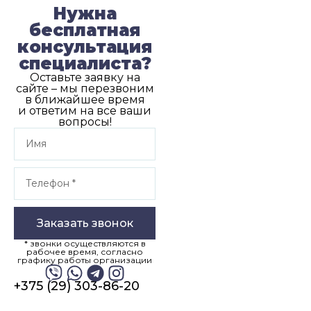
Нужна
бесплатная
консультация
специалиста?
Оставьте заявку на
сайте – мы перезвоним
в ближайшее время
и ответим на все ваши
вопросы!
Заказать звонок
* звонки осуществляются в
рабочее время, согласно
графику работы организации
+375 (29) 303-86-20