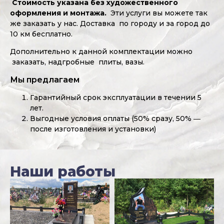
Стоимость указана без художественного
оформления и монтажа.
Эти услуги вы можете так
же заказать у нас. Доставка по городу и за город до
10 км бесплатно.
Дополнительно к данной комплектации можно
заказать, надгробные плиты, вазы.
Мы предлагаем
Гарантийный срок эксплуатации в течении 5
лет.
Выгодные условия оплаты (50% сразу, 50% ―
после изготовления и установки)
Наши работы