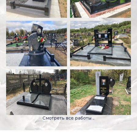
Смотреть все работы ..