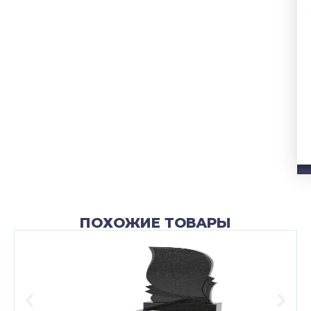
ПОХОЖИЕ ТОВАРЫ