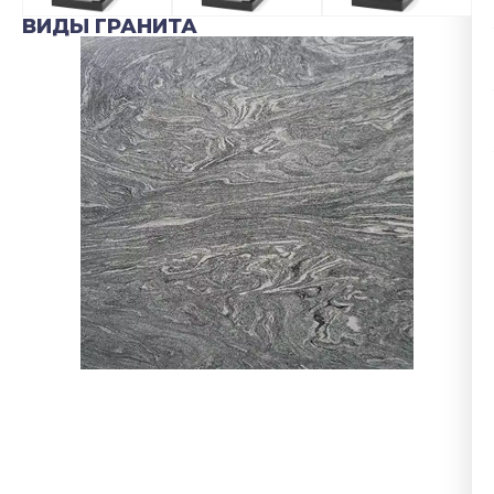
ВИДЫ ГРАНИТА